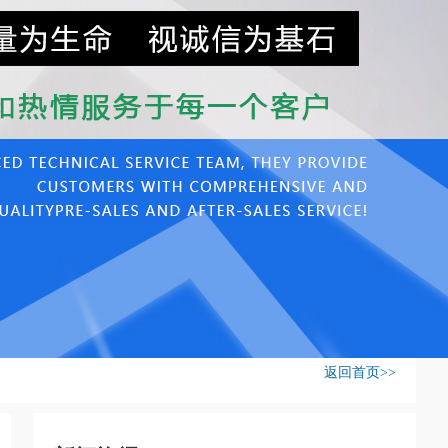
返回首页>>