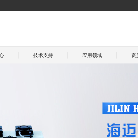
心
技术支持
应用领域
资