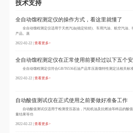
技术支持
全自动馏程测定仪的操作方式，看这里就懂了
全自动馏程测定仪适用于天然汽油(稳定轻烃)、车用汽油、航空汽油、
产品。蒸
2022-02-22 |
查看更多>
全自动馏程测定仪在正常使用前要经过以下五个安
全自动馏程测定仪符合GB/T6536石油产品常压蒸馏特性测定法相关标
2022-02-22 |
查看更多>
自动酸值测试仪在正式使用之前要做好准备工作
自动酸值测试仪适用于检测变压器油，汽轮机油及抗燃油等样品的酸值分
量结果等功
2022-02-22 |
查看更多>