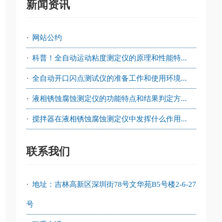
新闻资讯
·
网站公约
·
科普！全自动运动粘度测定仪的原理和性能特...
·
全自动开口闪点测试仪的准备工作和使用环境...
·
液相锈蚀腐蚀测定仪的功能特点和结果判定方...
·
搅拌器在液相锈蚀腐蚀测定仪中发挥什么作用...
联系我们
·
地址：吉林高新区深圳街78号文华苑B5号楼2-6-27
号