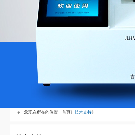
您现在所在的位置：首页》
技术支持
》