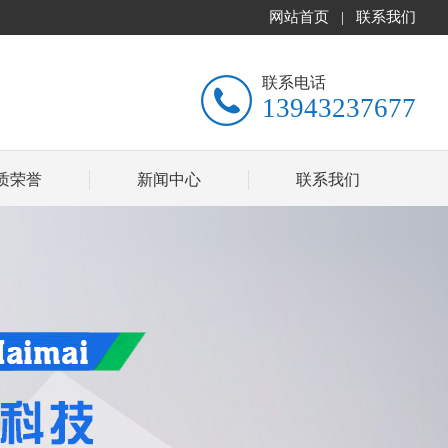
网站首页
|
联系我们
联系电话
13943237677
质荣誉
新闻中心
联系我们