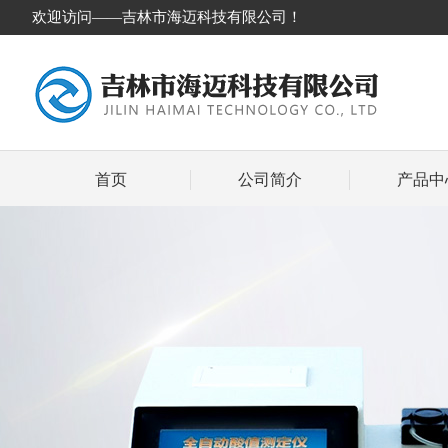
欢迎访问——吉林市海迈科技有限公司！
首页
公司简介
产品中